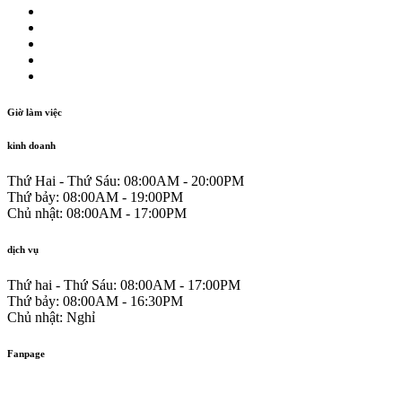
Giờ làm việc
kinh doanh
Thứ Hai - Thứ Sáu:
08:00AM - 20:00PM
Thứ bảy:
08:00AM - 19:00PM
Chủ nhật:
08:00AM - 17:00PM
dịch vụ
Thứ hai - Thứ Sáu:
08:00AM - 17:00PM
Thứ bảy:
08:00AM - 16:30PM
Chủ nhật:
Nghỉ
Fanpage