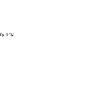
, Tp. HCM