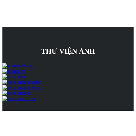
THƯ VIỆN ẢNH