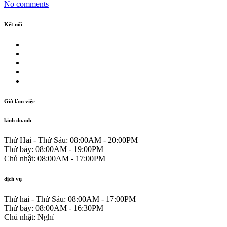
No comments
Kết nối
Giờ làm việc
kinh doanh
Thứ Hai - Thứ Sáu:
08:00AM - 20:00PM
Thứ bảy:
08:00AM - 19:00PM
Chủ nhật:
08:00AM - 17:00PM
dịch vụ
Thứ hai - Thứ Sáu:
08:00AM - 17:00PM
Thứ bảy:
08:00AM - 16:30PM
Chủ nhật:
Nghỉ