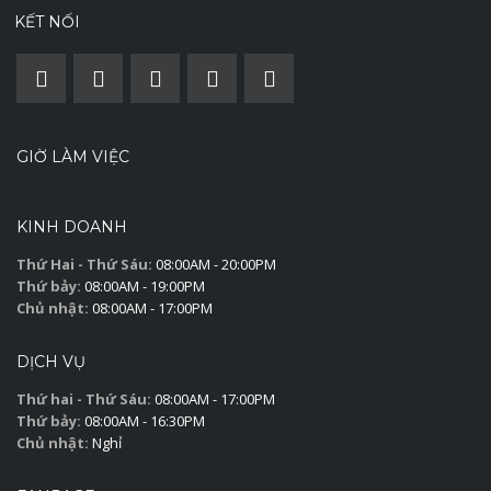
KẾT NỐI
GIỜ LÀM VIỆC
KINH DOANH
Thứ Hai - Thứ Sáu:
08:00AM - 20:00PM
Thứ bảy:
08:00AM - 19:00PM
Chủ nhật:
08:00AM - 17:00PM
DỊCH VỤ
Thứ hai - Thứ Sáu:
08:00AM - 17:00PM
Thứ bảy:
08:00AM - 16:30PM
Chủ nhật:
Nghỉ