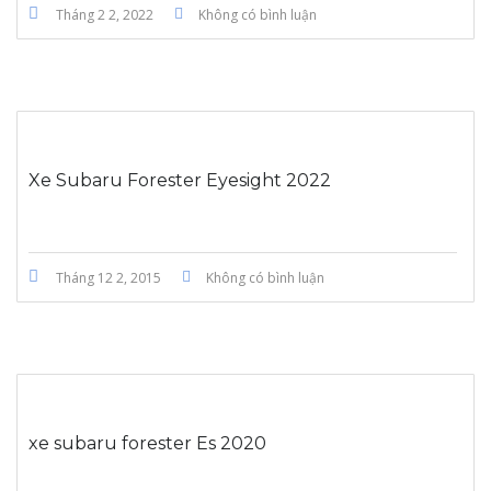
Tháng 2 2, 2022
Không có bình luận
Xe Subaru Forester Eyesight 2022
Tháng 12 2, 2015
Không có bình luận
xe subaru forester Es 2020