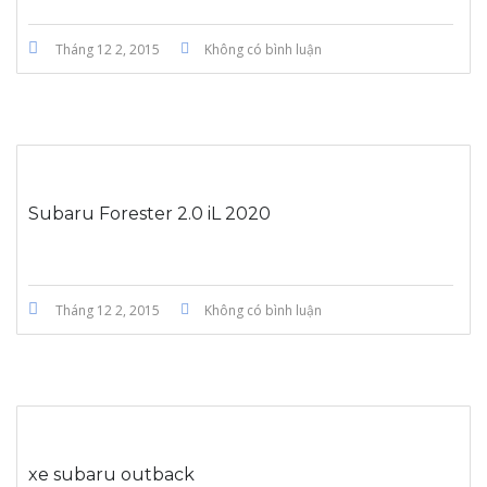
Tháng 12 2, 2015
Không có bình luận
Subaru Forester 2.0 iL 2020
Tháng 12 2, 2015
Không có bình luận
xe subaru outback