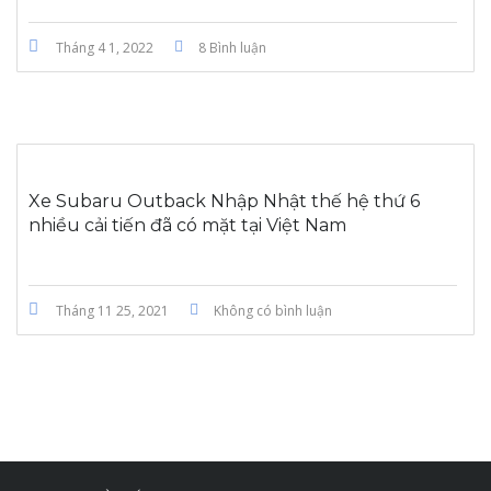
Tháng 4 1, 2022
8 Bình luận
Xe Subaru Outback Nhập Nhật thế hệ thứ 6
nhiều cải tiến đã có mặt tại Việt Nam
Tháng 11 25, 2021
Không có bình luận