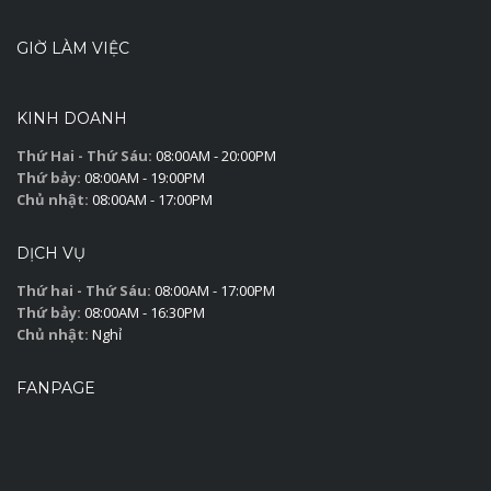
GIỜ LÀM VIỆC
KINH DOANH
Thứ Hai - Thứ Sáu:
08:00AM - 20:00PM
Thứ bảy:
08:00AM - 19:00PM
Chủ nhật:
08:00AM - 17:00PM
DỊCH VỤ
Thứ hai - Thứ Sáu:
08:00AM - 17:00PM
Thứ bảy:
08:00AM - 16:30PM
Chủ nhật:
Nghỉ
FANPAGE