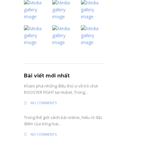
Bài viết mới nhất
Khám phá những điều thú vị về trò chơi
ROOSTER FIGHT tại Hubet. Trong...
NO COMMENTS
Trong thế giới sảnh bài online, hiểu rõ đặc
điểm của từng loại...
NO COMMENTS