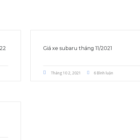
022
Giá xe subaru tháng 11/2021
Tháng 10 2, 2021
6 Bình luận