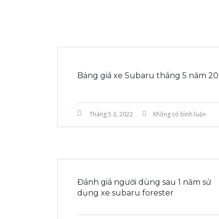
Bảng giá xe Subaru tháng 5 năm 2
Tháng 5 3, 2022
Không có bình luận
Đánh giá người dùng sau 1 năm sử
dụng xe subaru forester