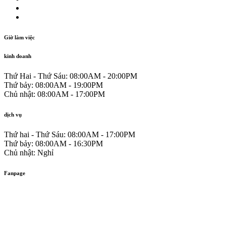
Giờ làm việc
kinh doanh
Thứ Hai - Thứ Sáu:
08:00AM - 20:00PM
Thứ bảy:
08:00AM - 19:00PM
Chủ nhật:
08:00AM - 17:00PM
dịch vụ
Thứ hai - Thứ Sáu:
08:00AM - 17:00PM
Thứ bảy:
08:00AM - 16:30PM
Chủ nhật:
Nghỉ
Fanpage