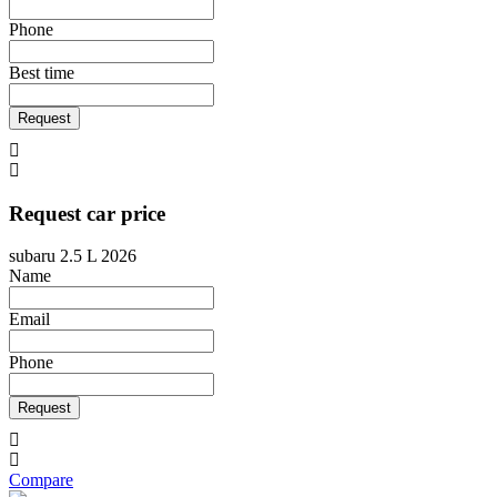
Phone
Best time
Request
Request car price
subaru 2.5 L 2026
Name
Email
Phone
Request
Compare